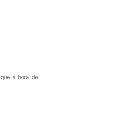
que é hora de 