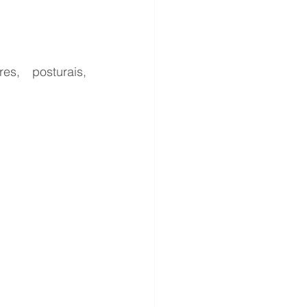
, posturais, 