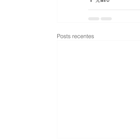
Posts recentes