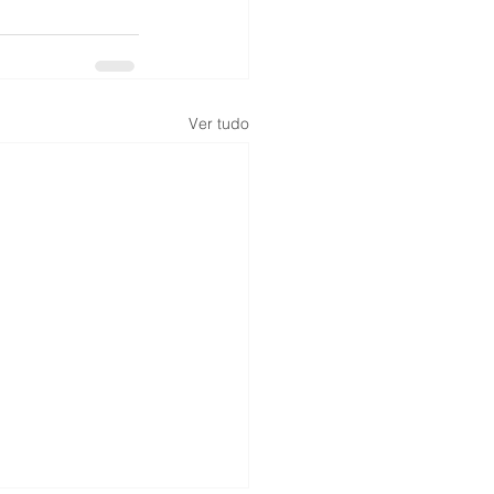
Ver tudo