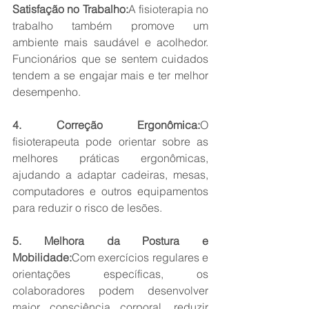
Satisfação no Trabalho:
A fisioterapia no 
trabalho também promove um 
ambiente mais saudável e acolhedor. 
Funcionários que se sentem cuidados 
tendem a se engajar mais e ter melhor 
desempenho.
4. Correção Ergonômica:
O 
fisioterapeuta pode orientar sobre as 
melhores práticas ergonômicas, 
ajudando a adaptar cadeiras, mesas, 
computadores e outros equipamentos 
para reduzir o risco de lesões.
5. Melhora da Postura e 
Mobilidade:
Com exercícios regulares e 
orientações específicas, os 
colaboradores podem desenvolver 
maior consciência corporal, reduzir 