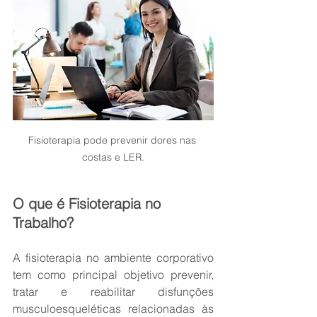
Fisioterapia pode prevenir dores nas 
costas e LER.
O que é Fisioterapia no 
Trabalho?
A fisioterapia no ambiente corporativo 
tem como principal objetivo prevenir, 
tratar e reabilitar disfunções 
musculoesqueléticas relacionadas às 