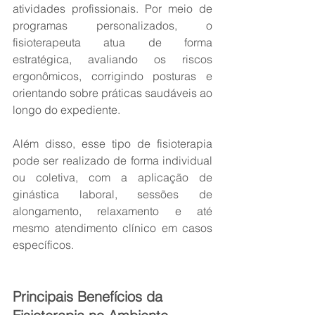
atividades profissionais. Por meio de 
programas personalizados, o 
fisioterapeuta atua de forma 
estratégica, avaliando os riscos 
ergonômicos, corrigindo posturas e 
orientando sobre práticas saudáveis ao 
longo do expediente.
Além disso, esse tipo de fisioterapia 
pode ser realizado de forma individual 
ou coletiva, com a aplicação de 
ginástica laboral, sessões de 
alongamento, relaxamento e até 
mesmo atendimento clínico em casos 
específicos.
Principais Benefícios da 