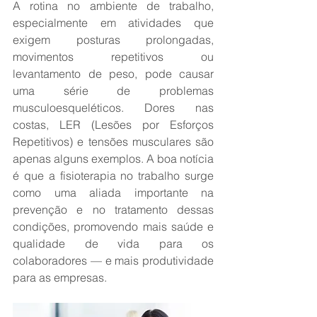
A rotina no ambiente de trabalho, 
especialmente em atividades que 
exigem posturas prolongadas, 
movimentos repetitivos ou 
levantamento de peso, pode causar 
uma série de problemas 
musculoesqueléticos. Dores nas 
costas, LER (Lesões por Esforços 
Repetitivos) e tensões musculares são 
apenas alguns exemplos. A boa notícia 
é que a fisioterapia no trabalho surge 
como uma aliada importante na 
prevenção e no tratamento dessas 
condições, promovendo mais saúde e 
qualidade de vida para os 
colaboradores — e mais produtividade 
para as empresas.