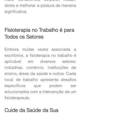
dores e melhorar a postura de maneira 
significativa.
Fisioterapia no Trabalho é para 
Todos os Setores
Embora muitas vezes associada a 
escritórios, a fisioterapia no trabalho é 
aplicável em diversos setores: 
indústrias, comércio, instituições de 
ensino, áreas da saúde e outros. Cada 
local de trabalho apresenta desafios 
específicos que podem ser 
solucionados com a intervenção de um 
fisioterapeuta.
Cuide da Saúde da Sua 