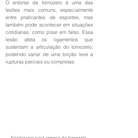
O entorse de tornozelo é uma das 
lesões mais comuns, especialmente 
entre praticantes de esportes, mas 
também pode acontecer em situações 
cotidianas, como pisar em falso. Essa 
lesão afeta os ligamentos que 
sustentam a articulação do tornozelo, 
podendo variar de uma torção leve a 
rupturas parciais ou completas.
Fisioterapia para entorse de tornozelo.