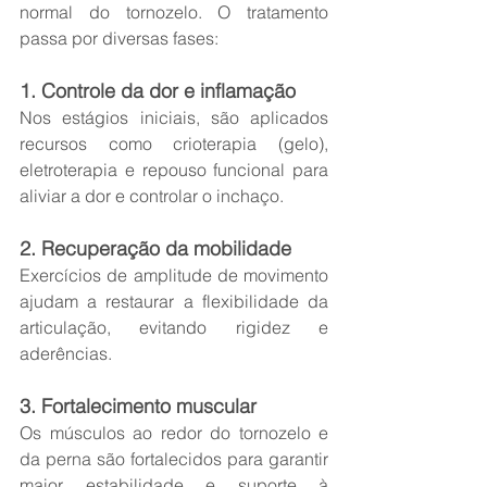
normal do tornozelo. O tratamento 
passa por diversas fases:
1. Controle da dor e inflamação
Nos estágios iniciais, são aplicados 
recursos como crioterapia (gelo), 
eletroterapia e repouso funcional para 
aliviar a dor e controlar o inchaço.
2. Recuperação da mobilidade
Exercícios de amplitude de movimento 
ajudam a restaurar a flexibilidade da 
articulação, evitando rigidez e 
aderências.
3. Fortalecimento muscular
Os músculos ao redor do tornozelo e 
da perna são fortalecidos para garantir 
maior estabilidade e suporte à 