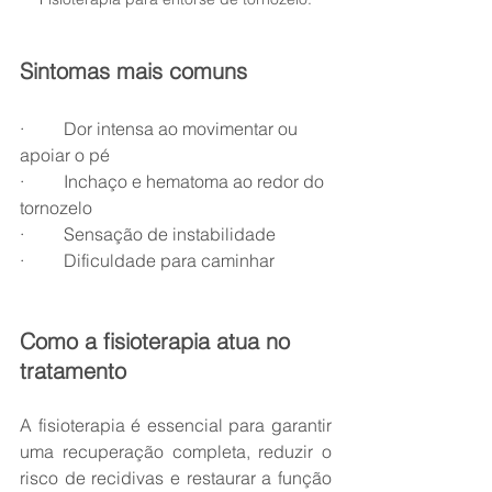
Sintomas mais comuns
·         Dor intensa ao movimentar ou 
apoiar o pé
·         Inchaço e hematoma ao redor do 
tornozelo
·         Sensação de instabilidade
·         Dificuldade para caminhar
Como a fisioterapia atua no 
tratamento
A fisioterapia é essencial para garantir 
uma recuperação completa, reduzir o 
risco de recidivas e restaurar a função 