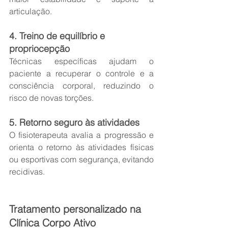
articulação.
4. Treino de equilíbrio e 
propriocepção
Técnicas específicas ajudam o 
paciente a recuperar o controle e a 
consciência corporal, reduzindo o 
risco de novas torções.
5. Retorno seguro às atividades
O fisioterapeuta avalia a progressão e 
orienta o retorno às atividades físicas 
ou esportivas com segurança, evitando 
recidivas.
Tratamento personalizado na 
Clínica Corpo Ativo