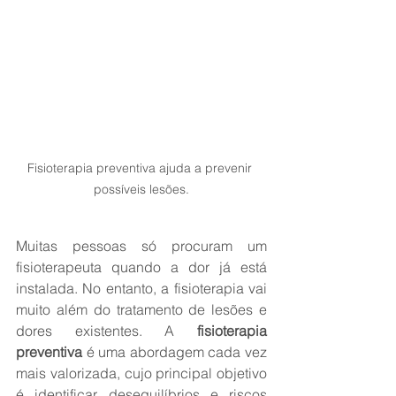
Fisioterapia preventiva ajuda a prevenir 
possíveis lesões.
Muitas pessoas só procuram um 
fisioterapeuta quando a dor já está 
instalada. No entanto, a fisioterapia vai 
muito além do tratamento de lesões e 
dores existentes. A 
fisioterapia 
preventiva
 é uma abordagem cada vez 
mais valorizada, cujo principal objetivo 
é identificar desequilíbrios e riscos 