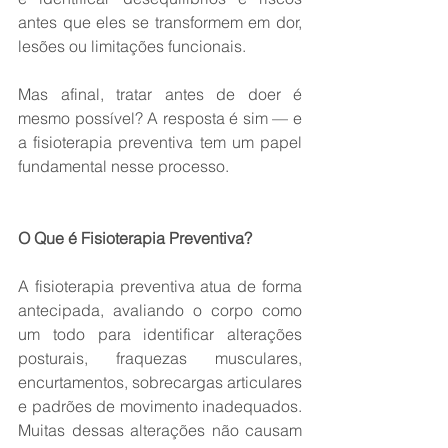
antes que eles se transformem em dor, 
lesões ou limitações funcionais.
Mas afinal, tratar antes de doer é 
mesmo possível? A resposta é sim — e 
a fisioterapia preventiva tem um papel 
fundamental nesse processo.
O Que é Fisioterapia Preventiva?
A fisioterapia preventiva atua de forma 
antecipada, avaliando o corpo como 
um todo para identificar alterações 
posturais, fraquezas musculares, 
encurtamentos, sobrecargas articulares 
e padrões de movimento inadequados. 
Muitas dessas alterações não causam 