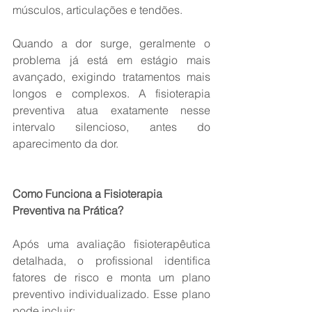
músculos, articulações e tendões.
Quando a dor surge, geralmente o 
problema já está em estágio mais 
avançado, exigindo tratamentos mais 
longos e complexos. A fisioterapia 
preventiva atua exatamente nesse 
intervalo silencioso, antes do 
aparecimento da dor.
Como Funciona a Fisioterapia 
Preventiva na Prática?
Após uma avaliação fisioterapêutica 
detalhada, o profissional identifica 
fatores de risco e monta um plano 
preventivo individualizado. Esse plano 
pode incluir: