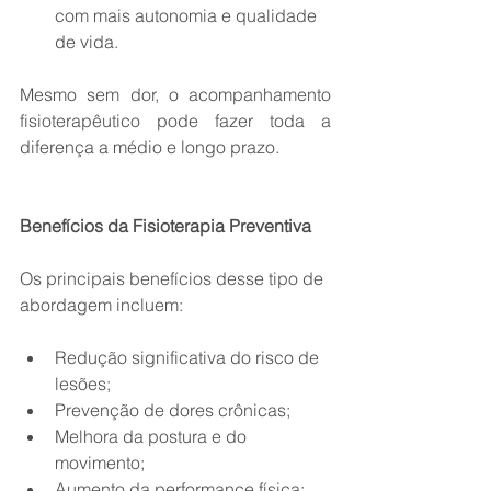
com mais autonomia e qualidade 
de vida.
Mesmo sem dor, o acompanhamento 
fisioterapêutico pode fazer toda a 
diferença a médio e longo prazo.
Benefícios da Fisioterapia Preventiva
Os principais benefícios desse tipo de 
abordagem incluem:
Redução significativa do risco de 
lesões;
Prevenção de dores crônicas;
Melhora da postura e do 
movimento;
Aumento da performance física;