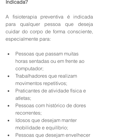
Indicada?
A fisioterapia preventiva é indicada 
para qualquer pessoa que deseja 
cuidar do corpo de forma consciente, 
especialmente para:
Pessoas que passam muitas 
horas sentadas ou em frente ao 
computador;
Trabalhadores que realizam 
movimentos repetitivos;
Praticantes de atividade física e 
atletas;
Pessoas com histórico de dores 
recorrentes;
Idosos que desejam manter 
mobilidade e equilíbrio;
Pessoas que desejam envelhecer 