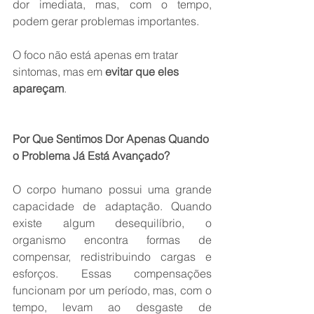
dor imediata, mas, com o tempo, 
podem gerar problemas importantes.
O foco não está apenas em tratar 
sintomas, mas em 
evitar que eles 
apareçam
.
Por Que Sentimos Dor Apenas Quando 
o Problema Já Está Avançado?
O corpo humano possui uma grande 
capacidade de adaptação. Quando 
existe algum desequilíbrio, o 
organismo encontra formas de 
compensar, redistribuindo cargas e 
esforços. Essas compensações 
funcionam por um período, mas, com o 
tempo, levam ao desgaste de 