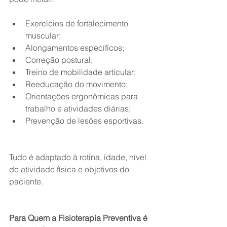
Exercícios de fortalecimento 
muscular;
Alongamentos específicos;
Correção postural;
Treino de mobilidade articular;
Reeducação do movimento;
Orientações ergonômicas para 
trabalho e atividades diárias;
Prevenção de lesões esportivas.
Tudo é adaptado à rotina, idade, nível 
de atividade física e objetivos do 
paciente.
Para Quem a Fisioterapia Preventiva é 