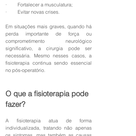
·         Fortalecer a musculatura;
·         Evitar novas crises.
Em situações mais graves, quando há 
perda importante de força ou 
comprometimento neurológico 
significativo, a cirurgia pode ser 
necessária. Mesmo nesses casos, a 
fisioterapia continua sendo essencial 
no pós-operatório.
O que a fisioterapia pode 
fazer?
A fisioterapia atua de forma 
individualizada, tratando não apenas 
os sintomas, mas também as causas 