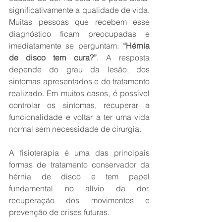
significativamente a qualidade de vida. 
Muitas pessoas que recebem esse 
diagnóstico ficam preocupadas e 
imediatamente se perguntam: 
“Hérnia 
de disco tem cura?”
. A resposta 
depende do grau da lesão, dos 
sintomas apresentados e do tratamento 
realizado. Em muitos casos, é possível 
controlar os sintomas, recuperar a 
funcionalidade e voltar a ter uma vida 
normal sem necessidade de cirurgia.
A fisioterapia é uma das principais 
formas de tratamento conservador da 
hérnia de disco e tem papel 
fundamental no alívio da dor, 
recuperação dos movimentos e 
prevenção de crises futuras.