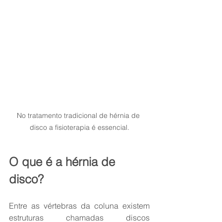
No tratamento tradicional de hérnia de 
disco a fisioterapia é essencial.
O que é a hérnia de 
disco?
Entre as vértebras da coluna existem 
estruturas chamadas discos 