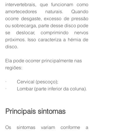
intervertebrais, que funcionam como 
amortecedores naturais. Quando 
ocorre desgaste, excesso de pressão 
ou sobrecarga, parte desse disco pode 
se deslocar, comprimindo nervos 
próximos. Isso caracteriza a hérnia de 
disco.
Ela pode ocorrer principalmente nas 
regiões:
·         Cervical (pescoço);
·         Lombar (parte inferior da coluna).
Principais sintomas
Os sintomas variam conforme a 