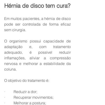
Hérnia de disco tem cura?
Em muitos pacientes, a hérnia de disco 
pode ser controlada de forma eficaz 
sem cirurgia. 
O organismo possui capacidade de 
adaptação e, com tratamento 
adequado, é possível reduzir 
inflamações, aliviar a compressão 
nervosa e melhorar a estabilidade da 
coluna.
O objetivo do tratamento é:
·         Reduzir a dor;
·         Recuperar movimentos;
·         Melhorar a postura;