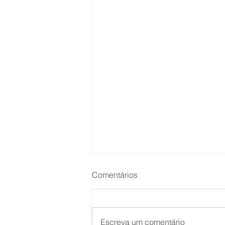
Comentários
Escreva um comentário