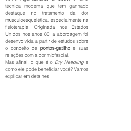
técnica moderna que tem ganhado 
destaque no tratamento da dor 
musculoesquelética, especialmente na 
fisioterapia. Originada nos Estados 
Unidos nos anos 80, a abordagem foi 
desenvolvida a partir de estudos sobre 
o conceito de 
pontos-gatilho
 e suas 
relações com a dor miofascial.
Mas afinal, o que é o 
Dry Needling
 e 
como ele pode beneficiar você? Vamos 
explicar em detalhes!