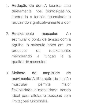
Redução da dor:
 A técnica atua 
diretamente nos pontos-gatilho, 
liberando a tensão acumulada e 
reduzindo significativamente a dor.
Relaxamento muscular:
 Ao 
estimular o ponto de tensão com a 
agulha, o músculo entra em um 
processo de relaxamento, 
melhorando a função e a 
qualidade muscular.
Melhora da amplitude de 
movimento:
 A liberação da tensão 
muscular permite maior 
flexibilidade e mobilidade, sendo 
ideal para atletas e pessoas com 
limitações funcionais.