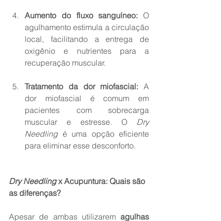
Aumento do fluxo sanguíneo:
 O 
agulhamento estimula a circulação 
local, facilitando a entrega de 
oxigênio e nutrientes para a 
recuperação muscular.
Tratamento da dor miofascial:
 A 
dor miofascial é comum em 
pacientes com sobrecarga 
muscular e estresse. O 
Dry 
Needling
 é uma opção eficiente 
para eliminar esse desconforto.
Dry Needling
 x Acupuntura: Quais são 
as diferenças?
Apesar de ambas utilizarem 
agulhas 