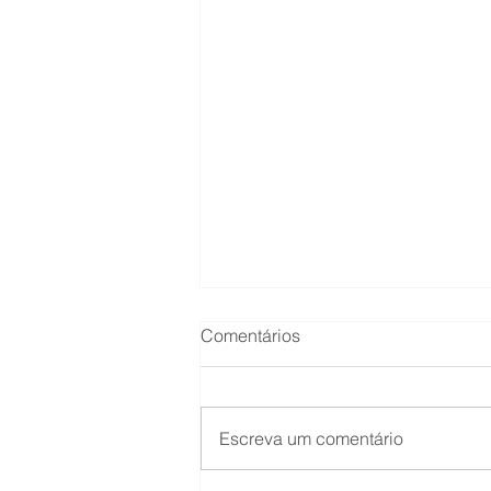
Comentários
Escreva um comentário