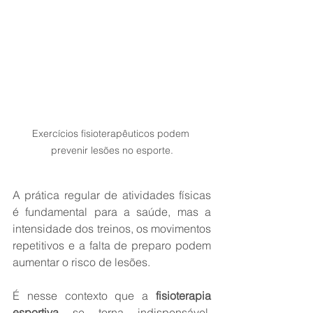
Exercícios fisioterapêuticos podem 
prevenir lesões no esporte.
A prática regular de atividades físicas 
é fundamental para a saúde, mas a 
intensidade dos treinos, os movimentos 
repetitivos e a falta de preparo podem 
aumentar o risco de lesões. 
É nesse contexto que a 
fisioterapia 
esportiva
 se torna indispensável, 