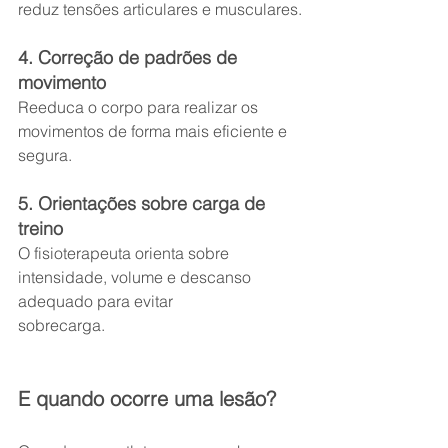
reduz tensões articulares e musculares.
4. Correção de padrões de 
movimento
Reeduca o corpo para realizar os 
movimentos de forma mais eficiente e 
segura.
5. Orientações sobre carga de 
treino
O fisioterapeuta orienta sobre 
intensidade, volume e descanso 
adequado para evitar 
sobrecarga.
E quando ocorre uma lesão?