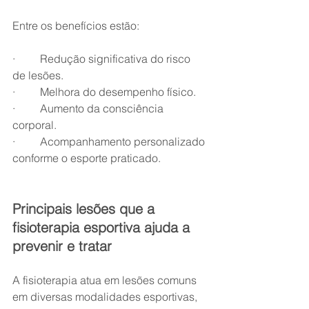
Entre os benefícios estão:
·         Redução significativa do risco 
de lesões.
·         Melhora do desempenho físico.
·         Aumento da consciência 
corporal.
·         Acompanhamento personalizado 
conforme o esporte praticado.
Principais lesões que a 
fisioterapia esportiva ajuda a 
prevenir e tratar
A fisioterapia atua em lesões comuns 
em diversas modalidades esportivas, 