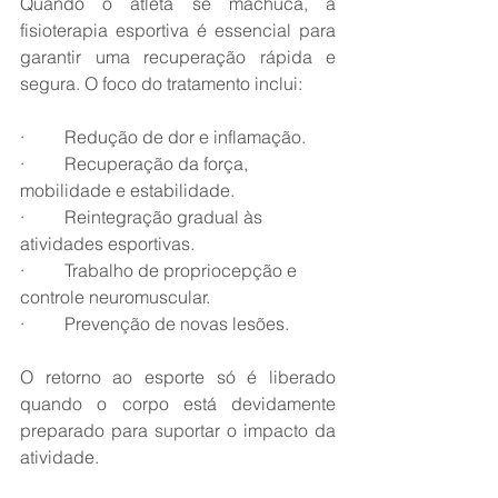
Quando o atleta se machuca, a 
fisioterapia esportiva é essencial para 
garantir uma recuperação rápida e 
segura. O foco do tratamento inclui:
·         Redução de dor e inflamação.
·         Recuperação da força, 
mobilidade e estabilidade.
·         Reintegração gradual às 
atividades esportivas.
·         Trabalho de propriocepção e 
controle neuromuscular.
·         Prevenção de novas lesões.
O retorno ao esporte só é liberado 
quando o corpo está devidamente 
preparado para suportar o impacto da 
atividade.