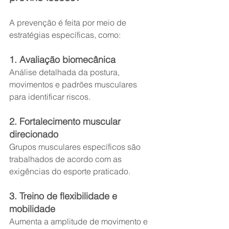
A prevenção é feita por meio de 
estratégias específicas, como:
1. Avaliação biomecânica
Análise detalhada da postura, 
movimentos e padrões musculares 
para identificar riscos.
2. Fortalecimento muscular 
direcionado
Grupos musculares específicos são 
trabalhados de acordo com as 
exigências do esporte praticado.
3. Treino de flexibilidade e 
mobilidade
Aumenta a amplitude de movimento e 