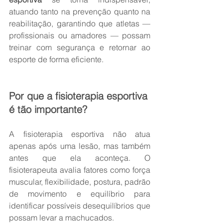
atuando tanto na prevenção quanto na 
reabilitação, garantindo que atletas — 
profissionais ou amadores — possam 
treinar com segurança e retornar ao 
esporte de forma eficiente.
Por que a fisioterapia esportiva 
é tão importante?
A fisioterapia esportiva não atua 
apenas após uma lesão, mas também 
antes que ela aconteça. O 
fisioterapeuta avalia fatores como força 
muscular, flexibilidade, postura, padrão 
de movimento e equilíbrio para 
identificar possíveis desequilíbrios que 
possam levar a machucados.