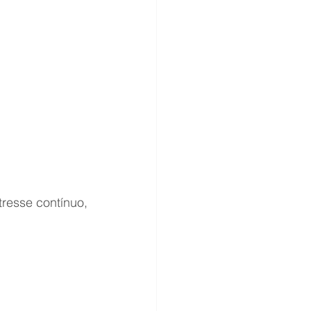
esse contínuo, 