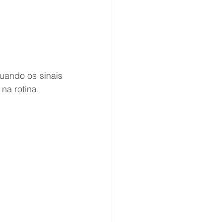
uando os sinais 
na rotina.